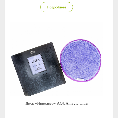
Подробнее
Диск «Инволвер» AQUAmagic Ultra