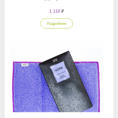
1 110
₽
Подробнее