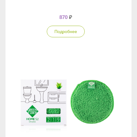
870
₽
Подробнее