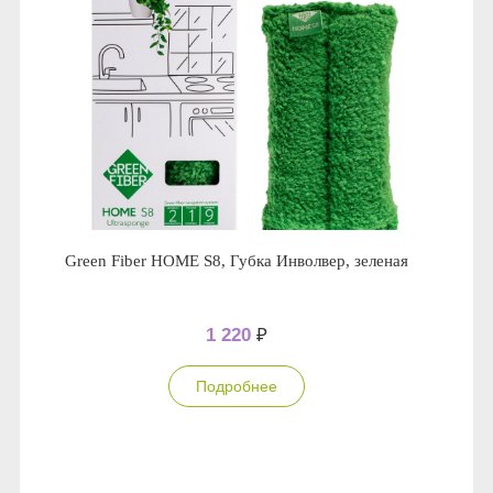
Green Fiber HOME S8, Губка Инволвер, зеленая
1 220
₽
Подробнее