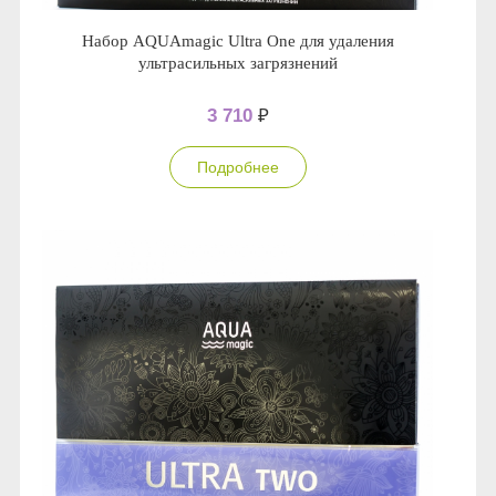
Набор AQUAmagic Ultra One для удаления
ультрасильных загрязнений
3 710
₽
Подробнее