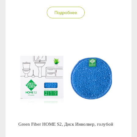
Подробнее
Green Fiber HOME S2, Диск Инволвер, голубой