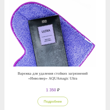
Варежка для удаления стойких загрязнений
«Инволвер» AQUAmagic Ultra
1 350
₽
Подробнее