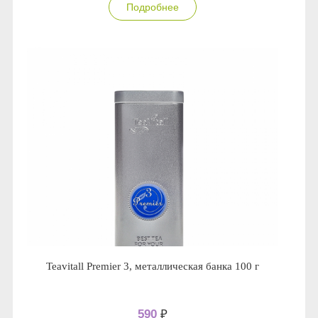
Подробнее
Teavitall Premier 3, металлическая банка 100 г
590
₽