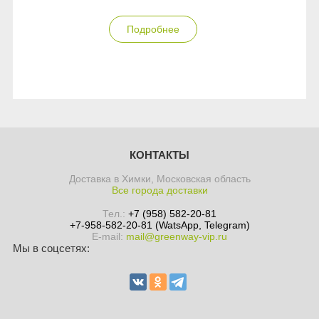
Подробнее
КОНТАКТЫ
Доставка в Химки, Московская область
Все города доставки
Тел.:
+7 (958) 582-20-81
+7-958-582-20-81 (WatsApp, Telegram)
E-mail:
mail@greenway-vip.ru
Мы в соцсетях: