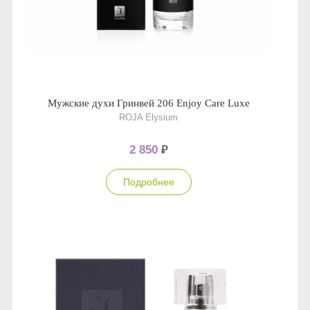
Мужские духи Гринвей 206 Enjoy Care Luxe
ROJA Elysium
2 850
₽
Подробнее