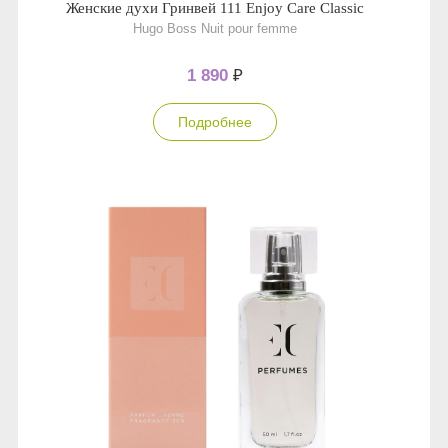
Женские духи Гринвей 111 Enjoy Care Classic
Hugo Boss Nuit pour femme
1 890
₽
Подробнее