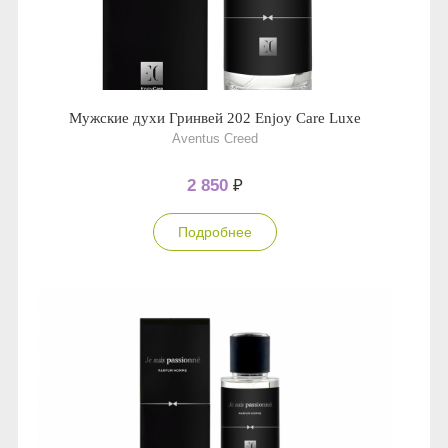
Мужские духи Гринвей 202 Enjoy Care Luxe
Aventus Creed
2 850
₽
Подробнее