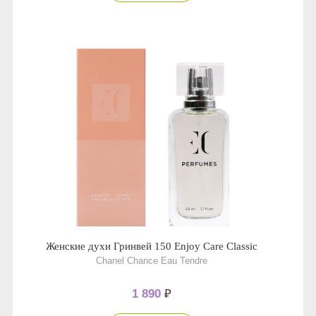
Женские духи Гринвей 150 Enjoy Care Classic
Chanel Chance Eau Tendre
1 890
₽