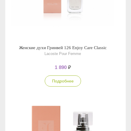
Женские духи Гринвей 126 Enjoy Care Classic
Lacoste Pour Femme
1 890
₽
Подробнее