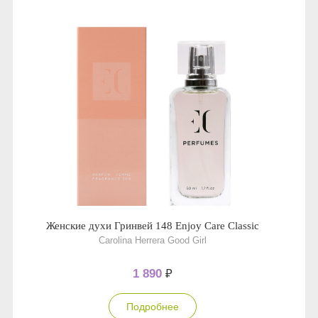
Женские духи Гринвей 148 Enjoy Care Classic
Carolina Herrera Good Girl
1 890
₽
Подробнее