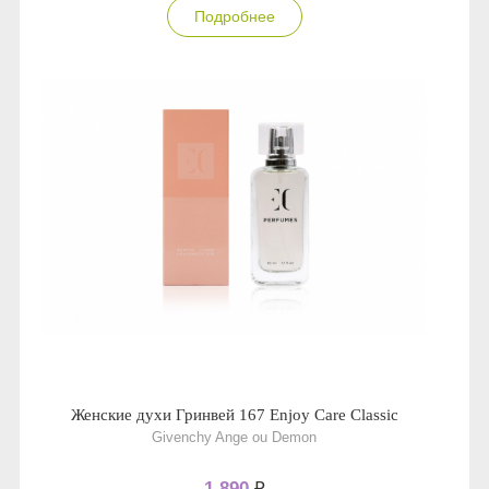
Подробнее
Женские духи Гринвей 167 Enjoy Care Classic
Givenchy Ange ou Demon
1 890
₽