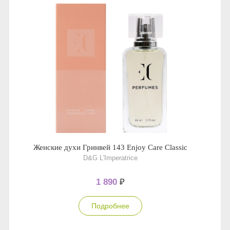
Женские духи Гринвей 143 Enjoy Care Classic
D&G L'Imperatrice
1 890
₽
Подробнее