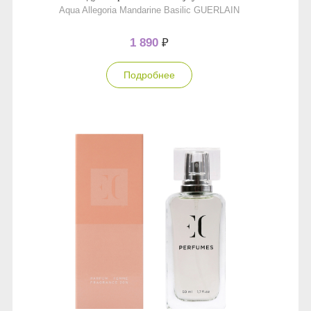
Aqua Allegoria Mandarine Basilic GUERLAIN
1 890
₽
Подробнее