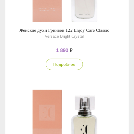
Женские духи Гринвей 122 Enjoy Care Classic
Versace Bright Crystal
1 890
₽
Подробнее