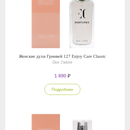
Женские духи Гринвей 127 Enjoy Care Classic
Dior J'adore
1 890
₽
Подробнее