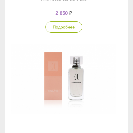
2 850
₽
Подробнее