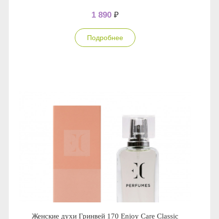
1 890
₽
Подробнее
Женские духи Гринвей 170 Enjoy Care Classic