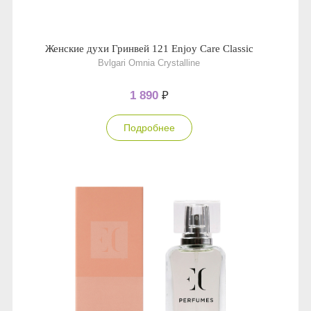
Женские духи Гринвей 121 Enjoy Care Classic
Bvlgari Omnia Crystalline
1 890
₽
Подробнее