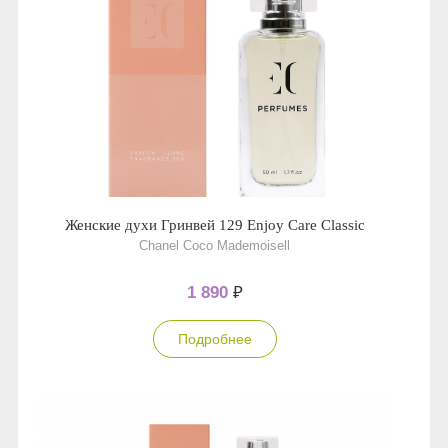
Женские духи Гринвей 129 Enjoy Care Classic
Chanel Coco Mademoisell
1 890
₽
Подробнее