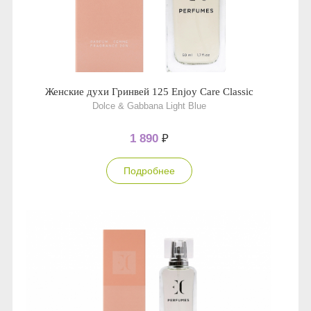
Женские духи Гринвей 125 Enjoy Care Classic
Dolce & Gabbana Light Blue
1 890
₽
Подробнее