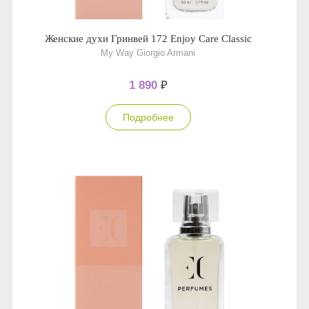
Женские духи Гринвей 172 Enjoy Care Classic
My Way Giorgio Armani
1 890
₽
Подробнее