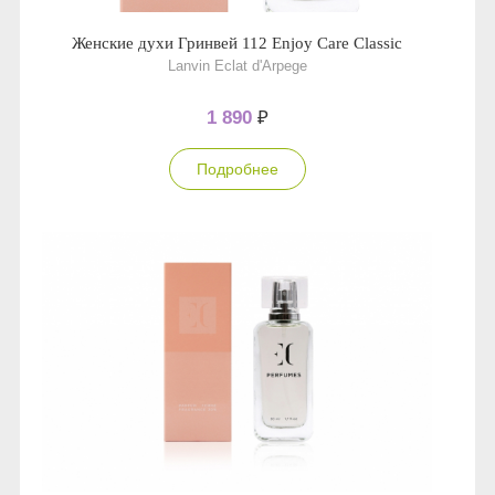
Женские духи Гринвей 112 Enjoy Care Classic
Lanvin Eclat d'Arpege
1 890
₽
Подробнее