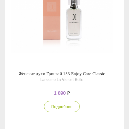
Женские духи Гринвей 133 Enjoy Care Classic
Lancome La Vie est Belle
1 890
₽
Подробнее