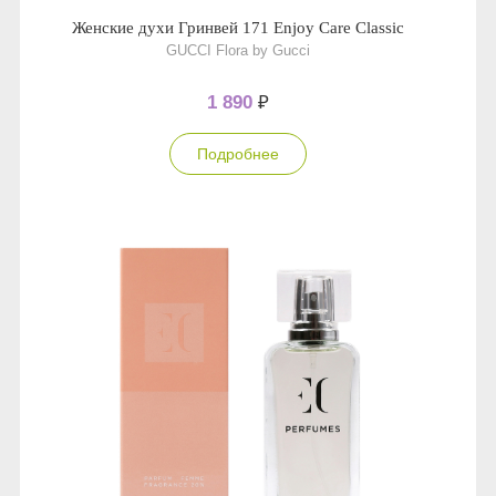
Женские духи Гринвей 171 Enjoy Care Classic
GUCCI Flora by Gucci
1 890
₽
Подробнее