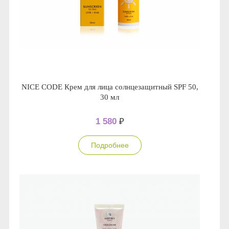
NICE CODE Крем для лица солнцезащитный SPF 50,
30 мл
1 580
₽
Подробнее