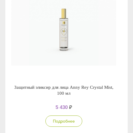
Защитный эликсир для лица Anny Rey Crystal Mist,
100 мл
5 430
₽
Подробнее