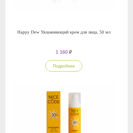
Happy Dew Увлажняющий крем для лица, 50 мл
1 160
₽
Подробнее