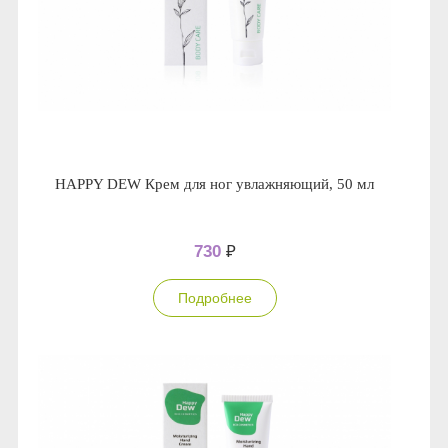
HAPPY DEW Крем для ног увлажняющий, 50 мл
730
₽
Подробнее