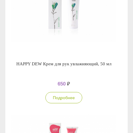
HAPPY DEW Крем для рук увлажняющий, 50 мл
650
₽
Подробнее