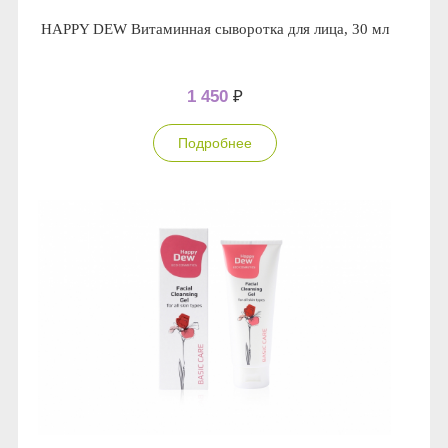
HAPPY DEW Витаминная сыворотка для лица, 30 мл
1 450
₽
Подробнее