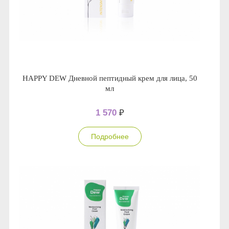
HAPPY DEW Дневной пептидный крем для лица, 50
мл
1 570
₽
Подробнее