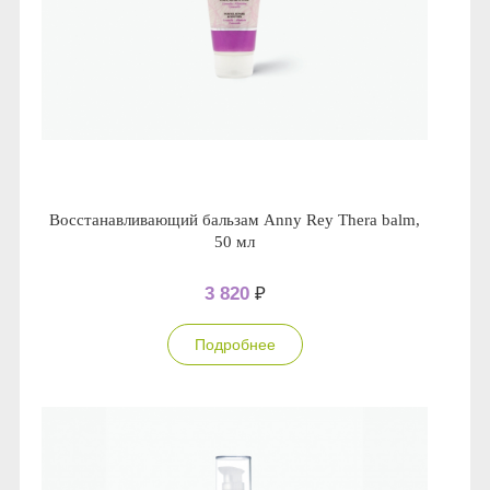
Восстанавливающий бальзам Anny Rey Thera balm,
50 мл
3 820
₽
Подробнее