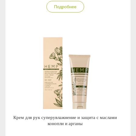
Подробнее
Крем для рук суперувлажнение и защита с маслами
конопли и арганы