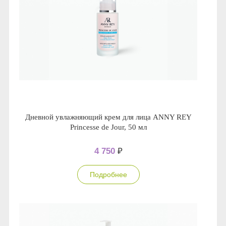
Дневной увлажняющий крем для лица ANNY REY
Princesse de Jour, 50 мл
4 750
₽
Подробнее