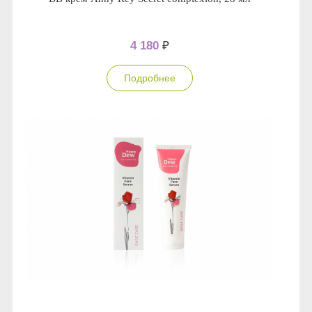
4 180
₽
Подробнее