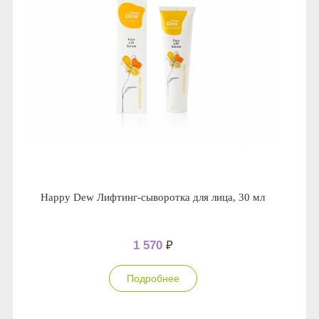
Happy Dew Лифтинг-сыворотка для лица, 30 мл
1 570
₽
Подробнее