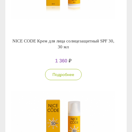
NICE CODE Крем для лица солнцезащитный SPF 30,
30 мл
1 360
₽
Подробнее