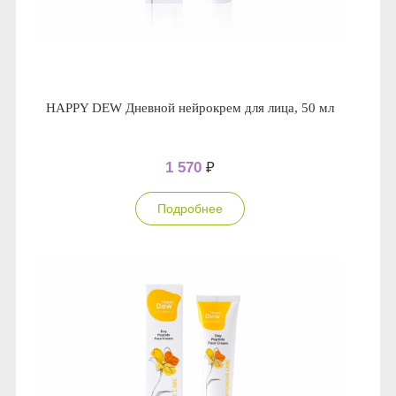
HAPPY DEW Дневной нейрокрем для лица, 50 мл
1 570
₽
Подробнее