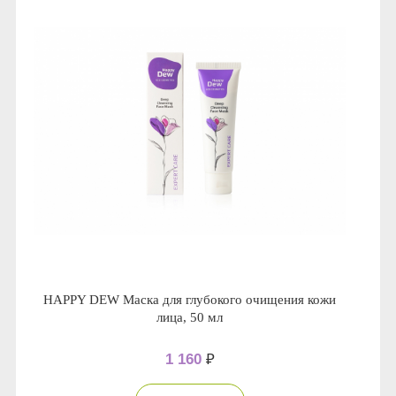
HAPPY DEW Маска для глубокого очищения кожи
лица, 50 мл
1 160
₽