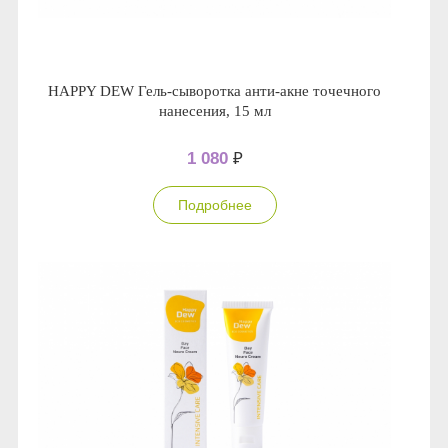
HAPPY DEW Гель-сыворотка анти-акне точечного
нанесения, 15 мл
1 080
₽
Подробнее