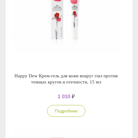
Happy Dew Крем-гель для кожи вокруг глаз против
темных кругов и отечности, 15 мл
1 010
₽
Подробнее