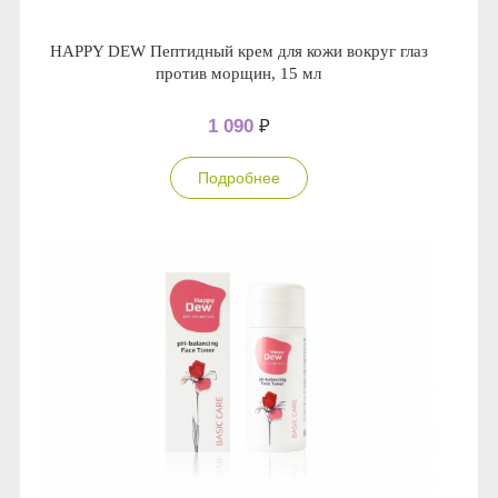
HAPPY DEW Пептидный крем для кожи вокруг глаз
против морщин, 15 мл
1 090
₽
Подробнее