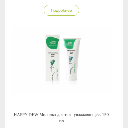
Подробнее
HAPPY DEW Молочко для тела увлажняющее, 150
мл