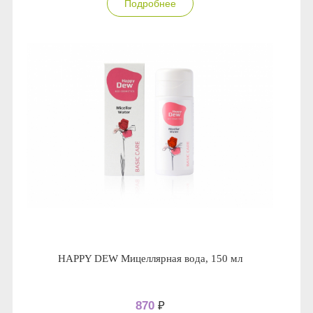
Подробнее
HAPPY DEW Мицеллярная вода, 150 мл
870
₽