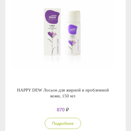
HAPPY DEW Лосьон для жирной и проблемной
кожи, 150 мл
870
₽
Подробнее