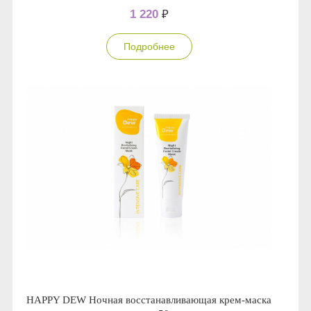
1 220
₽
Подробнее
HAPPY DEW Ночная восстанавливающая крем-маска