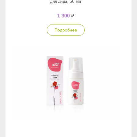
для лица, 50 мл
1 300
₽
Подробнее