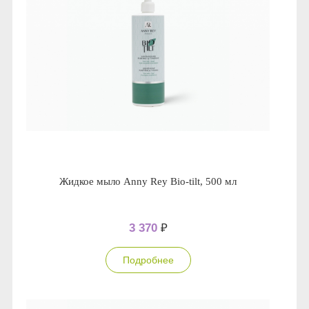
Жидкое мыло Anny Rey Bio-tilt, 500 мл
3 370
₽
Подробнее