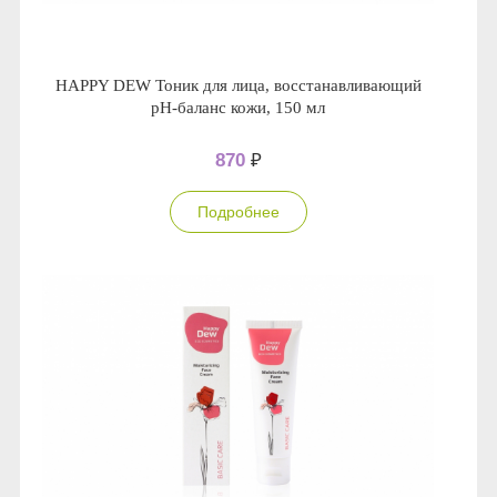
HAPPY DEW Тоник для лица, восстанавливающий
pH-баланс кожи, 150 мл
870
₽
Подробнее