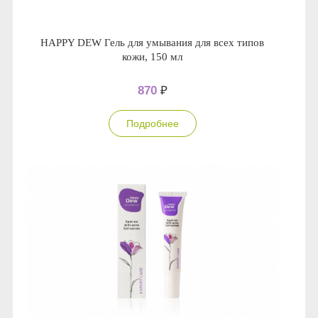
HAPPY DEW Гель для умывания для всех типов
кожи, 150 мл
870
₽
Подробнее