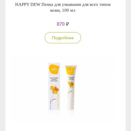
HAPPY DEW Пенка для умывания для всех типов
кожи, 100 мл
870
₽
Подробнее