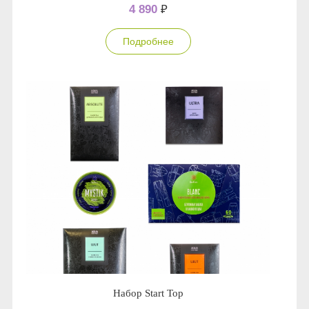
4 890
₽
Подробнее
Набор Start Top