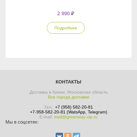
2 990
₽
Подробнее
КОНТАКТЫ
Доставка в Химки, Московская область
Все города доставки
Тел.:
+7 (958) 582-20-81
+7-958-582-20-81 (WatsApp, Telegram)
E-mail:
mail@greenway-vip.ru
Мы в соцсетях: