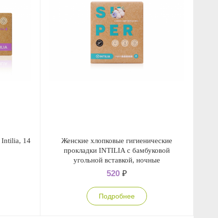
ntilia, 14
Женские хлопковые гигиенические
прокладки INTILIA с бамбуковой
угольной вставкой, ночные
520
₽
Подробнее