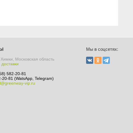
ТЫ
Мы в соцсетях:
 Химки, Московская область
 доставки
58) 582-20-81
-20-81 (WatsApp, Telegram)
l@greenway-vip.ru