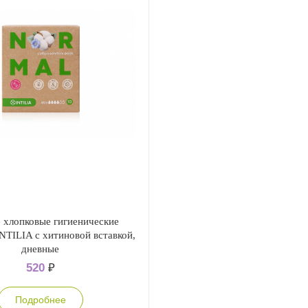
 хлопковые гигиенические
NTILIA с хитиновой вставкой,
дневные
520
₽
Подробнее