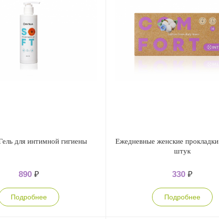
Гель для интимной гигиены
Ежедневные женские прокладки I
штук
890
₽
330
₽
Подробнее
Подробнее